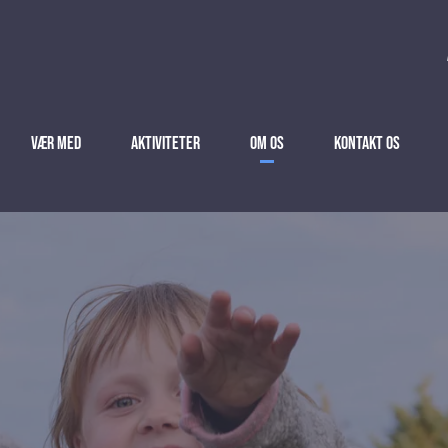
Vær med
Aktiviteter
Om Os
Kontakt Os