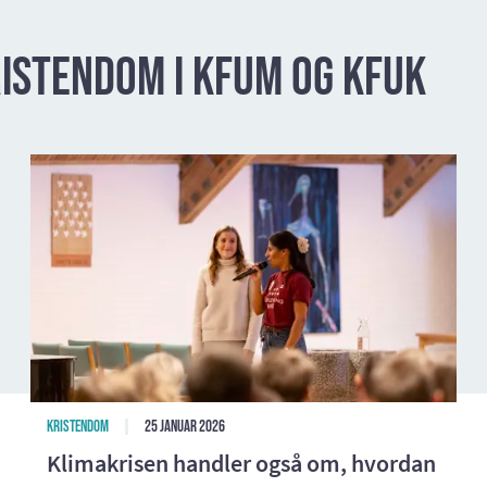
istendom i KFUM og KFUK
Kristendom
25 januar 2026
Klimakrisen handler også om, hvordan