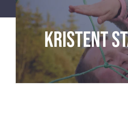
Kristent s