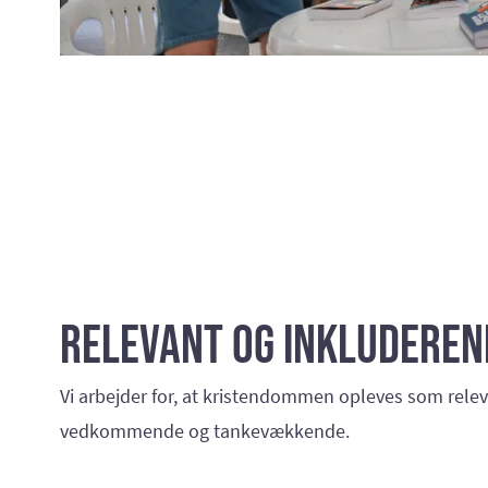
Relevant og inkluderen
Vi arbejder for, at kristendommen opleves som relev
vedkommende og tankevækkende.