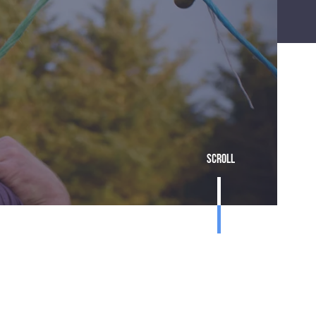
Scroll