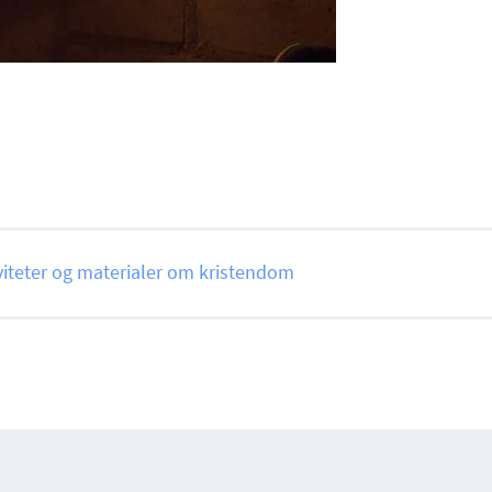
viteter og materialer om kristendom