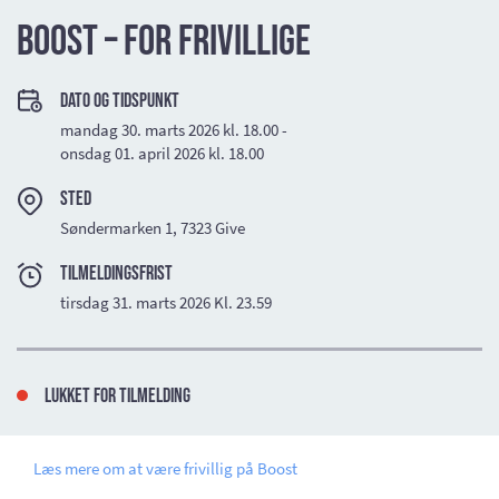
Boost – for frivillige
Dato og tidspunkt
mandag 30. marts 2026 kl. 18.00 -
onsdag 01. april 2026 kl. 18.00
Sted
Søndermarken 1, 7323 Give
TILMELDINGSFRIST
tirsdag 31. marts 2026 Kl. 23.59
Lukket for tilmelding
Læs mere om at være frivillig på Boost