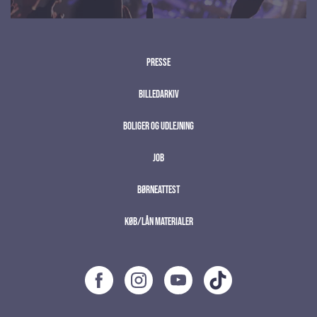
Presse
Billedarkiv
Boliger og udlejning
Job
Børneattest
Køb/lån materialer
;