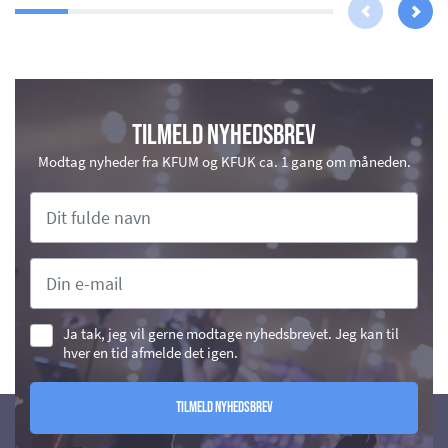
Tilmeld nyhedsbrev
Modtag nyheder fra KFUM og KFUK ca. 1 gang om måneden.
Ja tak, jeg vil gerne modtage nyhedsbrevet. Jeg kan til
hver en tid afmelde det igen.
Tilmeld nyhedsbrev