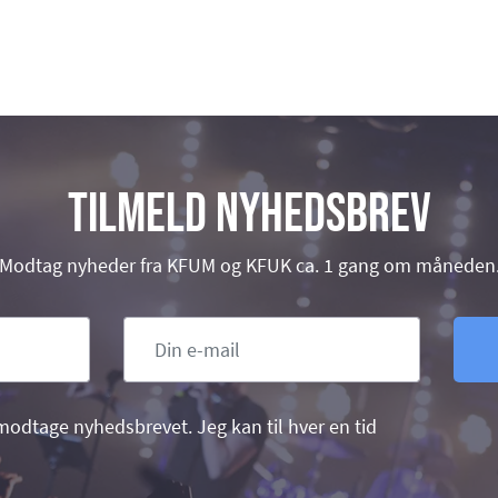
Tilmeld nyhedsbrev
Modtag nyheder fra KFUM og KFUK ca. 1 gang om måneden
e modtage nyhedsbrevet. Jeg kan til hver en tid