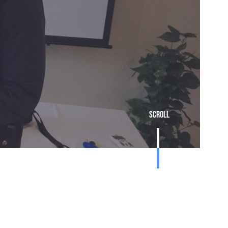
Scroll