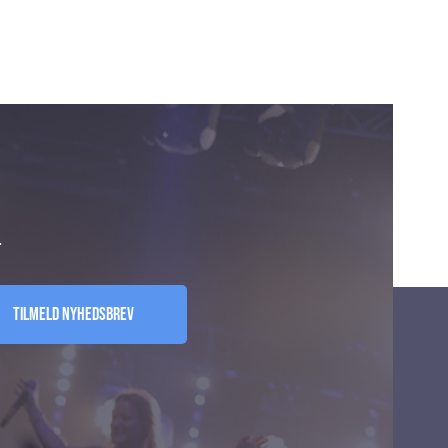
.
Tilmeld nyhedsbrev