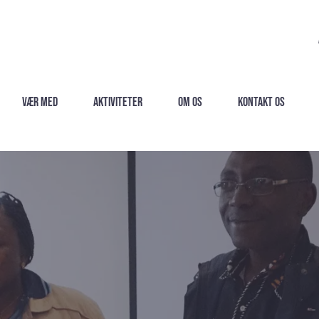
Vær med
Aktiviteter
Om Os
Kontakt Os