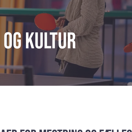
d og kultur