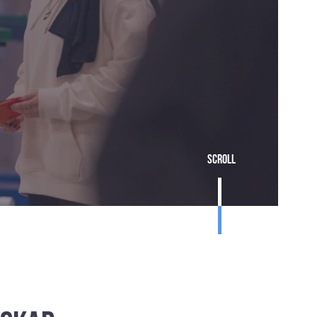
Scroll