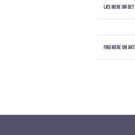
Læs mere om det 
Find mere om akt