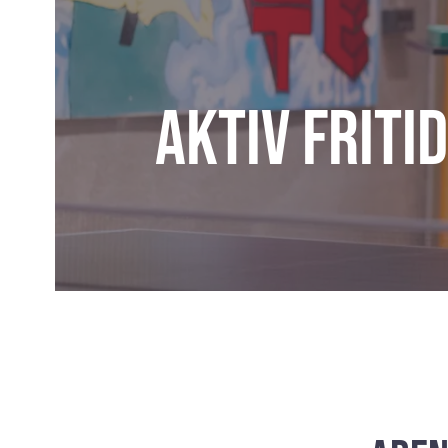
Aktiv friti