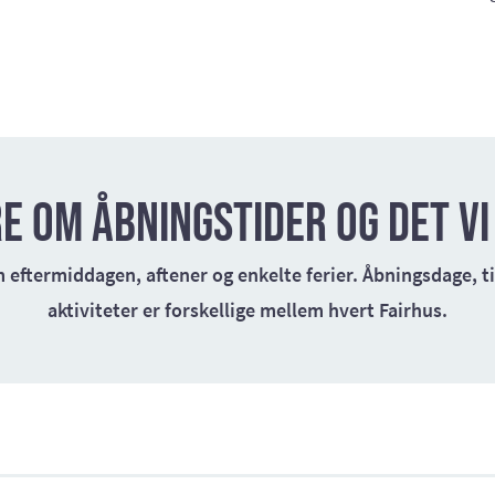
e om åbningstider og det vi
 eftermiddagen, aftener og enkelte ferier. Åbningsdage, 
aktiviteter er forskellige mellem hvert Fairhus.